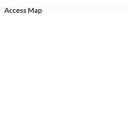
Access Map