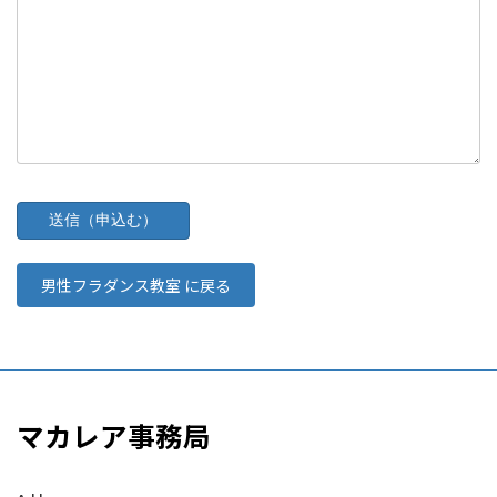
男性フラダンス教室 に戻る
マカレア事務局