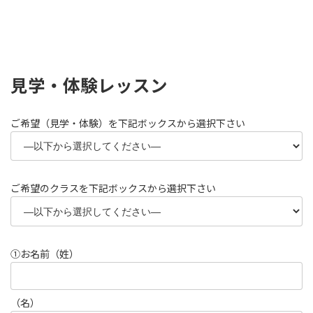
見学・体験レッスン
ご希望（見学・体験）を下記ボックスから選択下さい
ご希望のクラスを下記ボックスから選択下さい
①お名前
（姓）
（名）